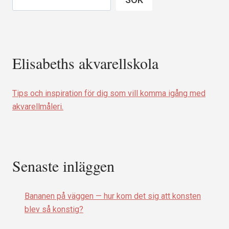
Elisabeths akvarellskola
Tips och inspiration för dig som vill komma igång med
akvarellmåleri.
Senaste inläggen
Bananen på väggen — hur kom det sig att konsten
blev så konstig?