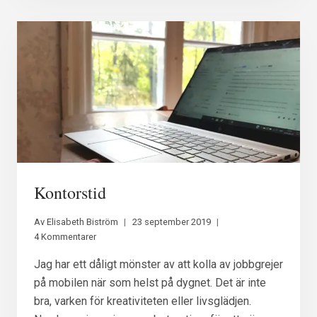
Kontorstid
Av
Elisabeth Biström
23 september 2019
4 Kommentarer
Jag har ett dåligt mönster av att kolla av jobbgrejer
på mobilen när som helst på dygnet. Det är inte
bra, varken för kreativiteten eller livsglädjen.