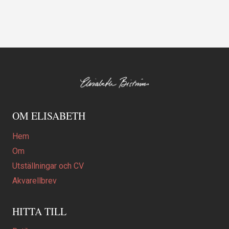
OM ELISABETH
Hem
Om
Utställningar och CV
Akvarellbrev
HITTA TILL