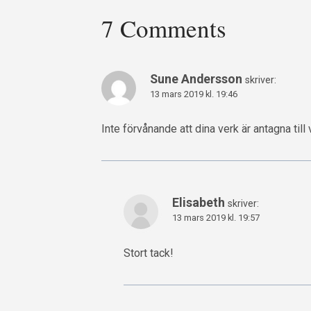
7 Comments
Sune Andersson
skriver:
13 mars 2019 kl. 19:46
Inte förvånande att dina verk är antagna till 
Elisabeth
skriver:
13 mars 2019 kl. 19:57
Stort tack!