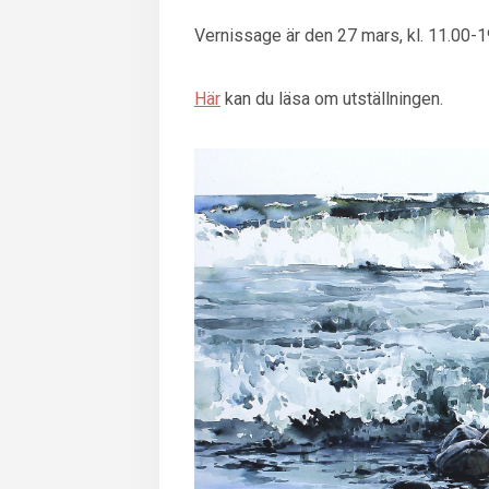
Vernissage är den 27 mars, kl. 11.00-1
Här
kan du läsa om utställningen.