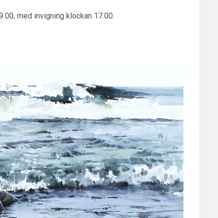
9.00, med invigning klockan 17.00.