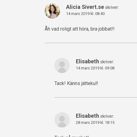
Alicia Sivert.se
skriver:
14 mars 2019 kl. 08:40
Åh vad roligt att höra, bra jobbat!!
Elisabeth
skriver:
14 mars 2019 kl. 09:08
Tack! Känns jättekul!
Elisabeth
skriver:
28 mars 2019 kl. 18:15