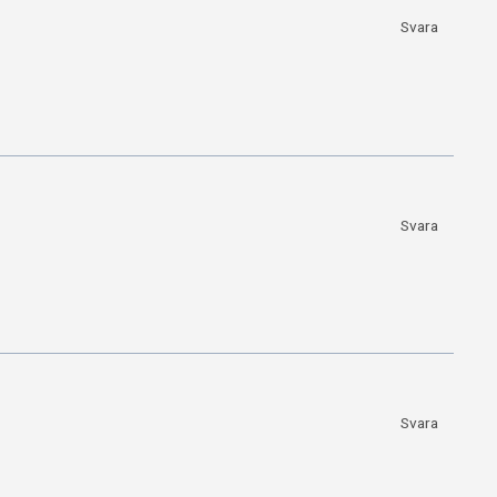
Svara
Svara
Svara