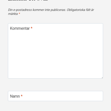
Din e-postadress kommer inte publiceras.
Obligatoriska fält är
märkta
*
Kommentar
*
Namn
*