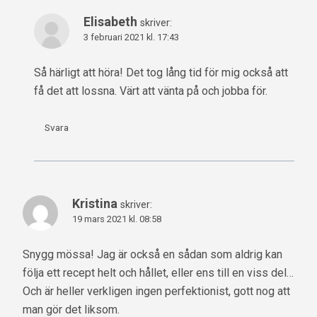
Elisabeth
skriver:
3 februari 2021 kl. 17:43
Så härligt att höra! Det tog lång tid för mig också att
få det att lossna. Värt att vänta på och jobba för.
Svara
Kristina
skriver:
19 mars 2021 kl. 08:58
Snygg mössa! Jag är också en sådan som aldrig kan
följa ett recept helt och hållet, eller ens till en viss del…
Och är heller verkligen ingen perfektionist, gott nog att
man gör det liksom.