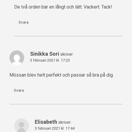
De två orden bär en långt och lätt. Vackert. Tack!
Svara
Sinikka Sori
skriver:
3 februari 2021 kl. 17:23
Mössan blev helt perfekt och passar så bra på dig.
Svara
Elisabeth
skriver:
3 februari 2021 kl. 17:44