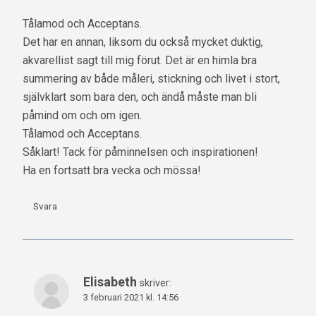
Tålamod och Acceptans.
Det har en annan, liksom du också mycket duktig,
akvarellist sagt till mig förut. Det är en himla bra
summering av både måleri, stickning och livet i stort,
självklart som bara den, och ändå måste man bli
påmind om och om igen.
Tålamod och Acceptans.
Såklart! Tack för påminnelsen och inspirationen!
Ha en fortsatt bra vecka och mössa!
Svara
Elisabeth
skriver:
3 februari 2021 kl. 14:56