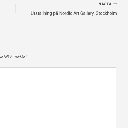
NÄSTA
Utställning på Nordic Art Gallery, Stockholm
ka fält är märkta
*