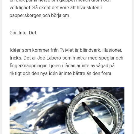
verklighet. Så skönt det vore att hiva skiten i
papperskorgen och börja om.
Gör. Inte. Det.
Idéer som kommer från Tvivlet är bländverk, illusioner,
tricks. Det är Joe Labero som mixtrar med speglar och
fingerknäppningar. Tjejen i lådan är inte avsågad på
riktigt och den nya idén är inte bättre än den förra.