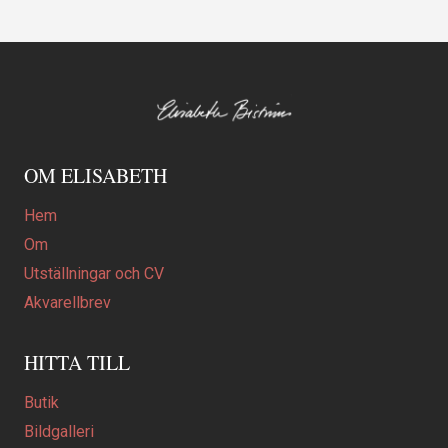
OM ELISABETH
Hem
Om
Utställningar och CV
Akvarellbrev
HITTA TILL
Butik
Bildgalleri