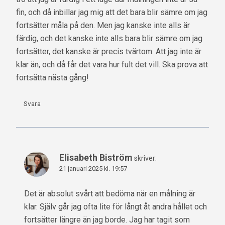
fin, och då inbillar jag mig att det bara blir sämre om jag
fortsätter måla på den. Men jag kanske inte alls är
färdig, och det kanske inte alls bara blir sämre om jag
fortsätter, det kanske är precis tvärtom. Att jag inte är
klar än, och då får det vara hur fult det vill. Ska prova att
fortsätta nästa gång!
Svara
Elisabeth Biström
skriver:
21 januari 2025 kl. 19:57
Det är absolut svårt att bedöma när en målning är
klar. Själv går jag ofta lite för långt åt andra hållet och
fortsätter längre än jag borde. Jag har tagit som