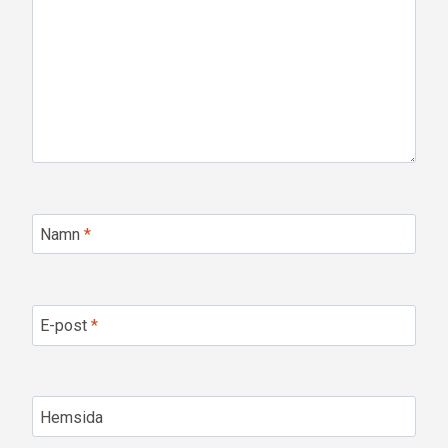
Namn
*
E-post
*
Hemsida