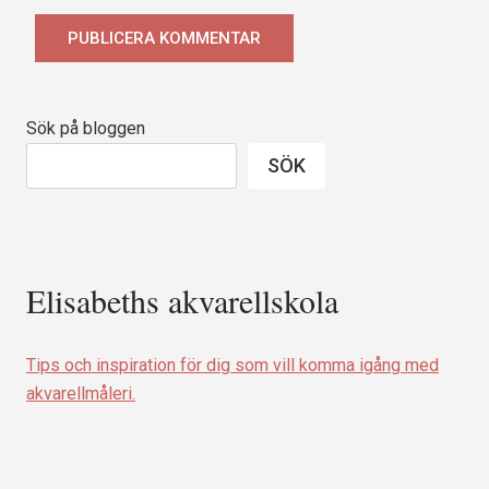
Sök på bloggen
SÖK
Elisabeths akvarellskola
Tips och inspiration för dig som vill komma igång med
akvarellmåleri.