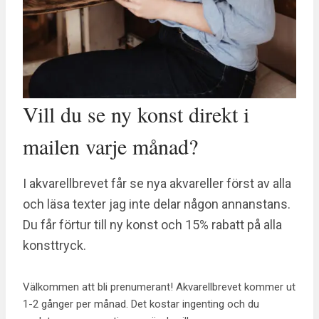
Vill du se ny konst direkt i
mailen varje månad?
I akvarellbrevet får se nya akvareller först av alla
och läsa texter jag inte delar någon annanstans.
Du får förtur till ny konst och 15% rabatt på alla
konsttryck.
Välkommen att bli prenumerant! Akvarellbrevet kommer ut
1-2 gånger per månad. Det kostar ingenting och du