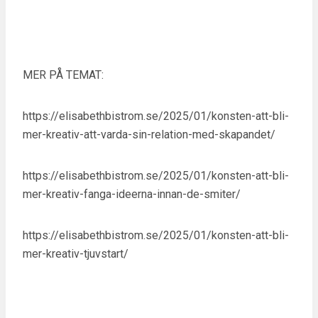
MER PÅ TEMAT:
https://elisabethbistrom.se/2025/01/konsten-att-bli-
mer-kreativ-att-varda-sin-relation-med-skapandet/
https://elisabethbistrom.se/2025/01/konsten-att-bli-
mer-kreativ-fanga-ideerna-innan-de-smiter/
https://elisabethbistrom.se/2025/01/konsten-att-bli-
mer-kreativ-tjuvstart/