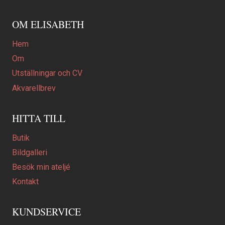
OM ELISABETH
Hem
Om
Utställningar och CV
Akvarellbrev
HITTA TILL
Butik
Bildgalleri
Besök min ateljé
Kontakt
KUNDSERVICE