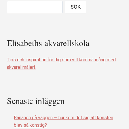
SÖK
Elisabeths akvarellskola
Tips och inspiration för dig som vill komma igång med
akvarellmåleri.
Senaste inläggen
Bananen på väggen — hur kom det sig att konsten
blev så konstig?