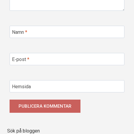
Namn
*
E-post
*
Hemsida
Sök på bloggen