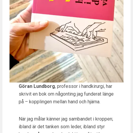
Göran Lundborg
, professor i handkirurgi, har
skrivit en bok om någonting jag funderat länge
på – kopplingen mellan hand och hjärna.
När jag målar känner jag sambandet i kroppen;
ibland är det tanken som leder, ibland styr