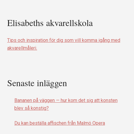
Elisabeths akvarellskola
Tips och inspiration för dig som vill komma igång med
akvarellmåleri.
Senaste inläggen
Bananen på väggen — hur kom det sig att konsten
blev så konstig?
Du kan beställa affischen från Malmö Opera