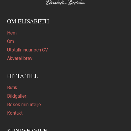
OM ELISABETH
Hem
Om
Utställningar och CV
Akvarellbrev
HITTA TILL
Butik
Bildgalleri
Besök min ateljé
Kontakt
KUNDSERVICE