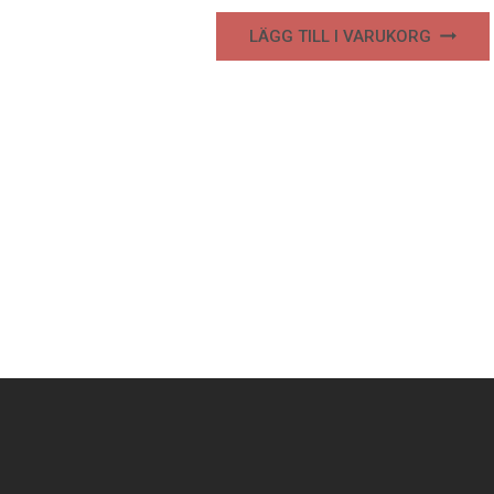
LÄGG TILL I VARUKORG