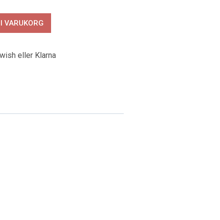
 I VARUKORG
wish eller Klarna