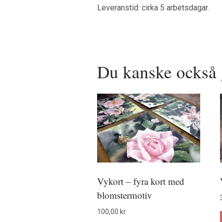
Leveranstid: cirka 5 arbetsdagar.
Du kanske också 
Vykort – fyra kort med
blomstermotiv
100,00
kr