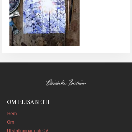
OM ELISABETH
Hem
Om
Utställningar och CV