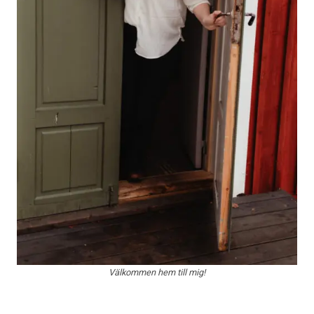
Välkommen hem till mig!