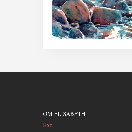
OM ELISABETH
Hem