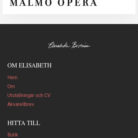
OM ELISABETH
Hem
Om
Utställningar och CV
Akvarellbrev
HITTA TILL
Butik