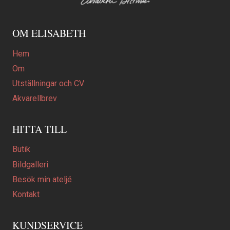
OM ELISABETH
Hem
Om
Utställningar och CV
Akvarellbrev
HITTA TILL
Butik
Bildgalleri
Besök min ateljé
Kontakt
KUNDSERVICE