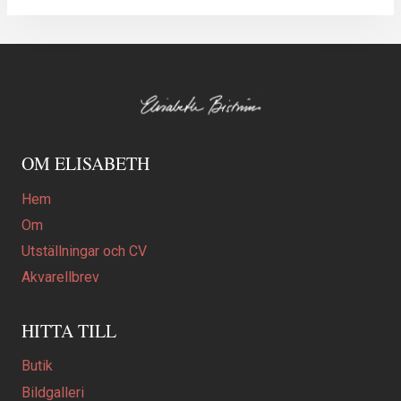
OM ELISABETH
Hem
Om
Utställningar och CV
Akvarellbrev
HITTA TILL
Butik
Bildgalleri