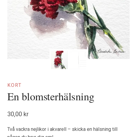
KORT
En blomsterhälsning
30,00
kr
Två vackra nejlikor i akvarell – skicka en hälsning till