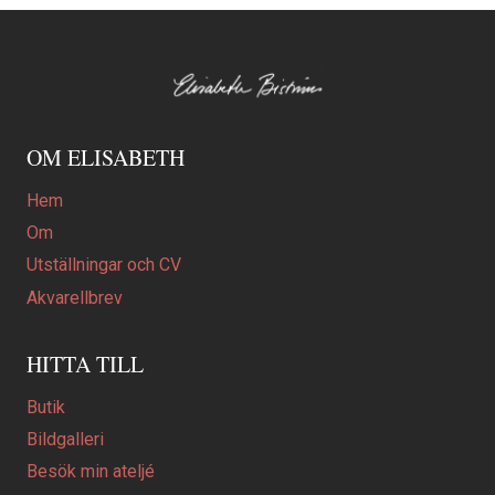
OM ELISABETH
Hem
Om
Utställningar och CV
Akvarellbrev
HITTA TILL
Butik
Bildgalleri
Besök min ateljé