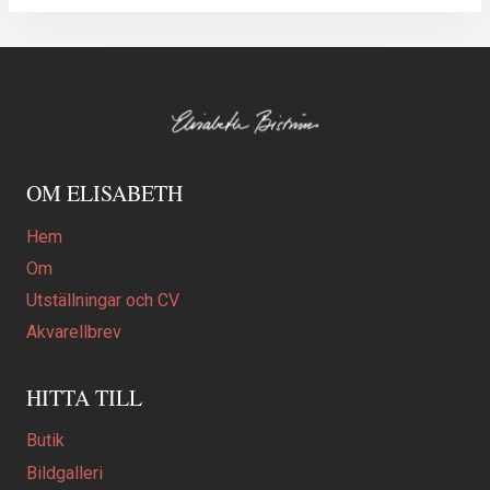
OM ELISABETH
Hem
Om
Utställningar och CV
Akvarellbrev
HITTA TILL
Butik
Bildgalleri