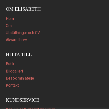
OM ELISABETH
Hem
Om
Utställningar och CV
Akvarellbrev
HITTA TILL
Butik
Bildgalleri
Besök min ateljé
Kontakt
KUNDSERVICE