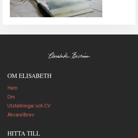
OM ELISABETH
Hem
Om
Utställningar och CV
Akvarellbrev
HITTA TILL