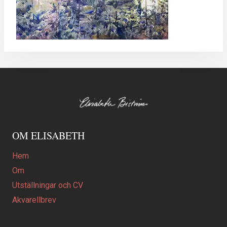
OM ELISABETH
Hem
Om
Utställningar och CV
Akvarellbrev