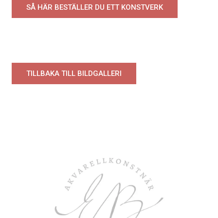
SÅ HÄR BESTÄLLER DU ETT KONSTVERK
TILLBAKA TILL BILDGALLERI