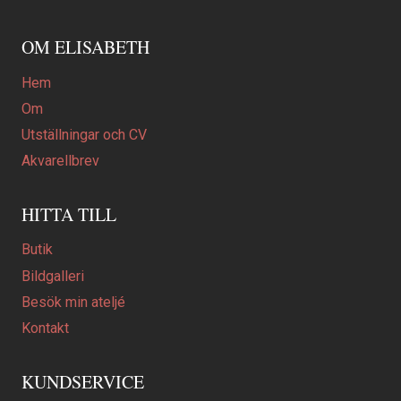
OM ELISABETH
Hem
Om
Utställningar och CV
Akvarellbrev
HITTA TILL
Butik
Bildgalleri
Besök min ateljé
Kontakt
KUNDSERVICE