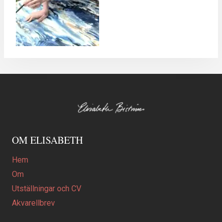
OM ELISABETH
Hem
Om
Utställningar och CV
Akvarellbrev