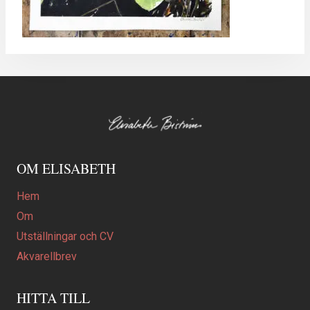
OM ELISABETH
Hem
Om
Utställningar och CV
Akvarellbrev
HITTA TILL