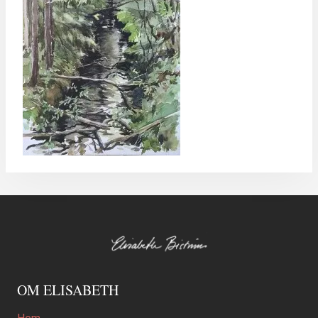
OM ELISABETH