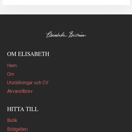
OM ELISABETH
Hem
Om
Utställningar och CV
Akvarellbrev
HITTA TILL
Butik
Bildgalleri