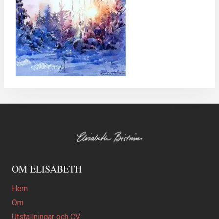
OM ELISABETH
Hem
Om
Utställningar och CV