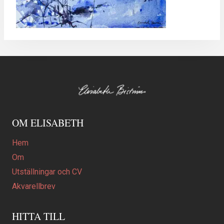
OM ELISABETH
Hem
Om
Utställningar och CV
Akvarellbrev
HITTA TILL