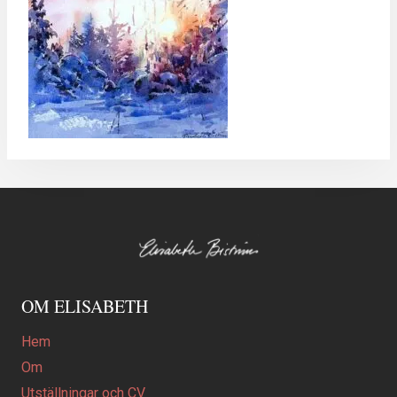
OM ELISABETH
Hem
Om
Utställningar och CV