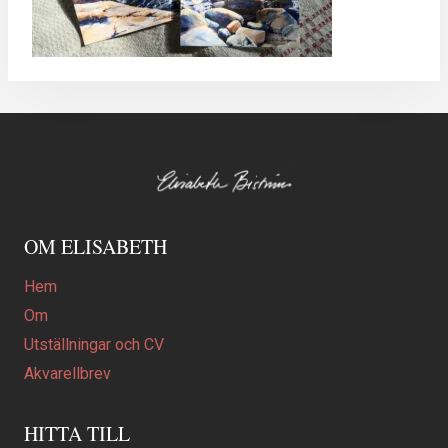
OM ELISABETH
Hem
Om
Utställningar och CV
Akvarellbrev
HITTA TILL