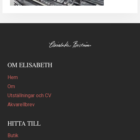
OM ELISABETH
Hem
Om
Utställningar och CV
Akvarellbrev
HITTA TILL
Butik