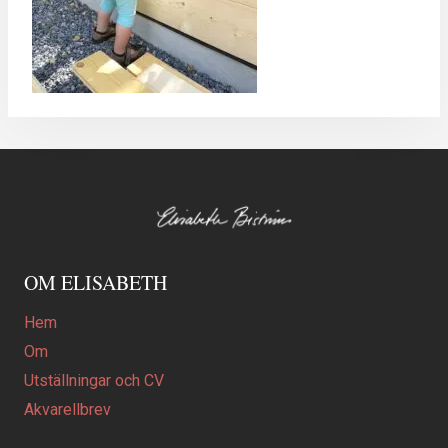
OM ELISABETH
Hem
Om
Utställningar och CV
Akvarellbrev